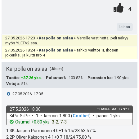
:
s
0
.
P
4
ä
.
n
i
:
t
lainaa
s
a
27.05.2026 17:23
<
Karpolla on asiaa
>
Veroille vastinetta, peli näkyy
t
myös YLETV2:ssa.
27.05.2026 18:24
<
Karpolla on asiaa
>
tahko vaihtoi 1L ikosen
e
jokeriksi, ja kuitti nro 4
a
i
Karpolla on asiaa
Jäsen
s
t
Tuotto
:
+37.26 yks.
Palautus%
:
103.82%
Panosten ka
:
1.90 yks.
i
Vetoja
:
514
ä
p
V
27.05.2026, 17:35
y
e
i
h
27.5.2026 18:00
PELIAIKA PÄÄTTYNYT
k
v
u
KiPa-SiiPe
1
kerroin
1.800
(
Coolbet
)
panos
1 yks.
t
e
o
e
Osuma! +0.80 yks.
3-2, 7-3
k
h
t
e
s
1 3K Jasperi Purmonen 4 0+1 6 15/28 53,57 %
d
o
2 2P Oliver Kaksonen 4 1+0 7 18/24 75,00 %