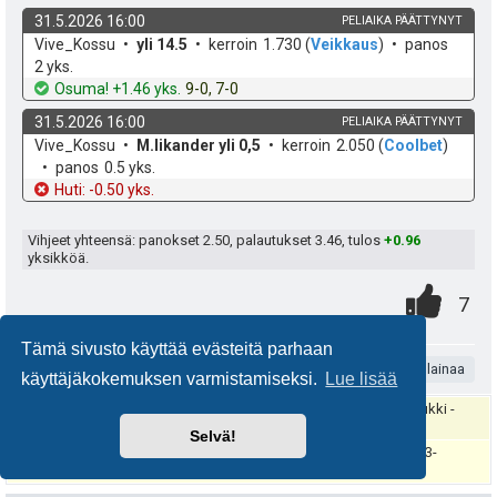
e
h
i
31.5.2026 16:00
PELIAIKA PÄÄTTYNYT
u
k
v
Vive_Kossu
yli 14.5
kerroin
1.730
(
Veikkaus
)
panos
t
e
o
e
2 yks.
k
e
h
t
Osuma! +1.46 yks.
9-0, 7-0
s
d
o
u
31.5.2026 16:00
PELIAIKA PÄÄTTYNYT
e
e
t
k
v
Vive_Kossu
M.likander yli 0,5
kerroin
2.050
(
Coolbet
)
t
n
o
e
panos
0.5 yks.
i
h
t
Huti: -0.50 yks.
:
s
d
o
e
Vihjeet yhteensä: panokset
2.50
, palautukset
3.46
, tulos
+0.96
ä
yksikköä.
:
0
.
P
7
.
n
i
Tämä sivusto käyttää evästeitä parhaan
t
lainaa
s
käyttäjäkokemuksen varmistamiseksi.
Lue lisää
a
31.05.2026 18:07
<
Karpolla on asiaa
>
Vimpulan Kanis taas loukki -
t
uskomatonta. Terveenä pelatessaan sarjan paras
Selvä!
31.05.2026 18:21
<
Karpolla on asiaa
>
Kossulle komiat kolme 3-
e
tilannetta!