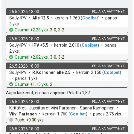
s
ä
i
26.5.2026 18:00
PELIAIKA PÄÄTTYNYT
k
v
SoJy-IPV
Alle 12.5
kerroin
1.760
(
Coolbet
)
panos
:
e
o
e
3 yks.
h
t
Osuma! +2.28 yks.
3-0, 3-2
s
d
o
26.5.2026 18:00
PELIAIKA PÄÄTTYNYT
e
t
k
v
SoJy-IPV
IPV +5.5
kerroin
2.010
(
Coolbet
)
panos
o
e
2 yks.
i
h
t
Osuma! +2.02 yks.
3-0, 3-2
d
o
26.5.2026 18:00
PELIAIKA PÄÄTTYNYT
e
k
v
SoJy-IPV
R.Korhonen alle 2.5
kerroin
2.150
(
Coolbet
)
o
e
panos
1 yks.
h
t
Osuma! +1.15 yks.
2
d
o
Aapo laskenut, ei enää vihjeisiin. Pelattu 1,87
e
26.5.2026 18:00
PELIAIKA PÄÄTTYNYT
k
v
Kirittäret - Jussittaret Viivi Partanen - Saana Kamppinen
o
e
Viivi Partanen
kerroin
1.760
(
Coolbet
)
panos
2.75 yks.
h
t
Push: +0.00 yks.
d
o
26.5.2026 18:00
PELIAIKA PÄÄTTYNYT
e