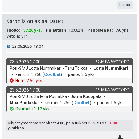
t
lainaa
s
a
t
Karpolla on asiaa
Jäsen
e
Tuotto
:
+37.26 yks.
Palautus%
:
103.82%
Panosten ka
:
1.90 yks.
Vetoja
:
514
a
i
V
23.05.2026, 13:04
s
t
i
i
23.5.2026 17:00
PELIAIKA PÄÄTTYNYT
ä
k
v
Pori-SMJ Lotta Nummikari - Taru Toikka
Lotta Nummikari
e
p
y
o
e
kerroin
1.750
(
Coolbet
)
panos
2.5 yks.
h
t
Huti: -2.50 yks.
e
s
h
d
o
23.5.2026 17:00
PELIAIKA PÄÄTTYNYT
e
u
t
t
k
v
Pori-SMJ Lotta Miia Puolakka - Juulia Kuoppala
o
e
Miia Puolakka
kerroin
1.750
(
Coolbet
)
panos
1.5 yks.
k
i
e
h
t
Osuma! +1.12 yks.
d
o
u
e
e
Vihjeet yhteensä: panokset
4.00
, palautukset
2.62
, tulos
-1.38
t
yksikköä.
n