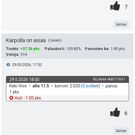
0
.
P
7
.
n
i
t
lainaa
s
a
t
Karpolla on asiaa
Jäsen
e
Tuotto
:
+37.26 yks.
Palautus%
:
103.82%
Panosten ka
:
1.90 yks.
Vetoja
:
514
a
i
V
29.05.2026, 17:52
s
t
i
i
29.5.2026 18:00
PELIAIKA PÄÄTTYNYT
ä
k
v
Keki-Vive
alle 11.5
kerroin
2.020
(
Coolbet
)
panos
e
p
y
o
e
1 yks.
h
t
Huti: -1.00 yks.
e
s
h
d
o
0
.
e
u
P
t
6
t
.
n
k
i
i
e
29.05.2026 23:29
<
Karpolla on asiaa
>
Kossulla 8.50 kimmerrettiin ja
t
lainaa
manilanit - jausaa