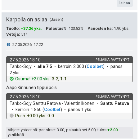
t
lainaa
s
a
t
Karpolla on asiaa
Jäsen
e
Tuotto
:
+37.26 yks.
Palautus%
:
103.82%
Panosten ka
:
1.90 yks.
Vetoja
:
514
a
i
V
27.05.2026, 17:22
s
t
i
i
27.5.2026 18:10
PELIAIKA PÄÄTTYNYT
ä
k
v
Tahko-Sojy
alle 7.5
kerroin
2.000
(
Coolbet
)
panos
e
p
y
o
e
2 yks.
h
t
Osuma! +2.00 yks.
3-2, 1-1
e
s
h
d
o
Aapo Kinnunen tippui pois.
e
u
t
t
27.5.2026 18:10
PELIAIKA PÄÄTTYNYT
k
k
v
Tahko-Sojy Santtu Patova - Valentin Ikonen
Santtu Patova
i
e
o
e
kerroin
1.850
(
Coolbet
)
panos
1 yks.
u
h
t
Push: +0.00 yks.
0-0
e
d
o
t
n
e
Vihjeet yhteensä: panokset
3.00
, palautukset
5.00
, tulos
+2.00
yksikköä.