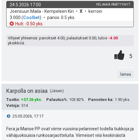
k
e
d
o
24.5.2026 17:00
PELIAIKA PÄÄTTYNYT
e
u
k
v
e
Joensuun Maila - Kempeleen Kiri
X
kerroin
o
e
3.000
(
Coolbet
)
panos
0.5 yks.
t
n
h
t
Huti: -0.50 yks.
d
o
:
s
e
Vihjeet yhteensä: panokset
4.00
, palautukset
0.00
, tulos
-4.00
yksikköä.
ä
0
.
P
5
:
.
n
i
t
lainaa
s
a
t
Karpolla on asiaa
Jäsen
e
Tuotto
:
+37.26 yks.
Palautus%
:
103.82%
Panosten ka
:
1.90 yks.
Vetoja
:
514
a
i
V
25.05.2026, 17:17
s
t
i
Fera ja Manse PP ovat viime vuosina pelanneet todella tiukkoja ja
i
ä
vähäjuoksuisia runkosarjaotteluita. Viimeiset viisi keskinäistä