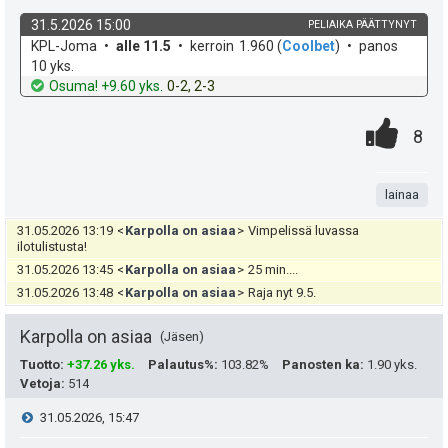
ä
i
31.5.2026 15:00
PELIAIKA PÄÄTTYNYT
k
v
KPL-Joma
alle 11.5
kerroin
1.960
(
Coolbet
)
panos
:
e
o
e
10 yks.
h
t
Osuma! +9.60 yks.
0-2, 2-3
s
d
o
0
.
e
P
t
8
.
n
i
i
t
lainaa
s
a
31.05.2026 13:19
<
Karpolla on asiaa
>
Vimpelissä luvassa
t
ilotulistusta!
31.05.2026 13:45
<
Karpolla on asiaa
>
25 min....
e
31.05.2026 13:48
<
Karpolla on asiaa
>
Raja nyt 9.5.
a
i
Karpolla on asiaa
s
Jäsen
t
Tuotto
:
+37.26 yks.
Palautus%
:
103.82%
Panosten ka
:
1.90 yks.
i
ä
Vetoja
:
514
p
y
V
31.05.2026, 15:47