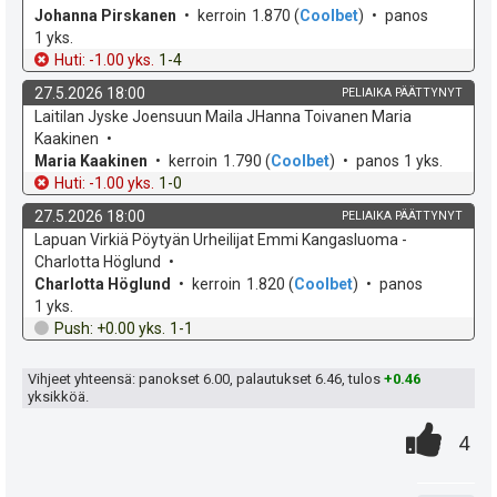
h
t
Johanna Pirskanen
kerroin
1.870
(
Coolbet
)
panos
ä
d
o
1 yks.
e
Huti: -1.00 yks.
1-4
:
27.5.2026 18:00
PELIAIKA PÄÄTTYNYT
k
v
Laitilan Jyske Joensuun Maila JHanna Toivanen Maria
o
e
Kaakinen
h
t
Maria Kaakinen
kerroin
1.790
(
Coolbet
)
panos
1 yks.
d
o
Huti: -1.00 yks.
1-0
e
27.5.2026 18:00
PELIAIKA PÄÄTTYNYT
k
v
Lapuan Virkiä Pöytyän Urheilijat Emmi Kangasluoma -
o
e
Charlotta Höglund
h
t
Charlotta Höglund
kerroin
1.820
(
Coolbet
)
panos
d
o
1 yks.
e
Push: +0.00 yks.
1-1
Vihjeet yhteensä: panokset
6.00
, palautukset
6.46
, tulos
+0.46
yksikköä.
0
.
P
4
.
n
i