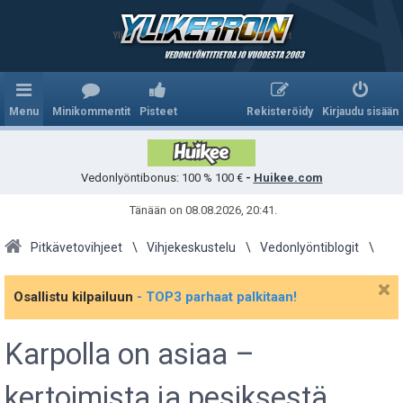
Ylikerroin.com - Parhaat veikkausvihjeet
Menu
Minikommentit
Pisteet
Rekisteröidy
Kirjaudu sisään
Vedonlyöntibonus: 100 % 100 €
-
Huikee.com
Tänään on 08.08.2026, 20:41.
Pitkävetovihjeet
Vihjekeskustelu
Vedonlyöntiblogit
Osallistu kilpailuun
- TOP3 parhaat palkitaan!
Karpolla on asiaa –
kertoimista ja pesiksestä