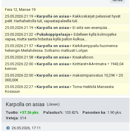
t
s
25.05.2026 21:19
<
Karpolla on asiaa
>
Tulos, 5-6, 3-2, 5-6k 3-tilanteet
Fera 12, Manse 19
a
t
25.05.2026 21:19
<
Karpolla on asiaa
>
Kakkoskärjet pelasivat hyvät
pelit. Harhaheitolla tuli, vapaataipaleella tuli.
e
25.05.2026 21:19
<
Karpolla on asiaa
>
Ei siitä sen enempää...
a
i
25.05.2026 21:22
<
Pukukoppipelaaja
>
Edelleen kyllä kolmojatke
vapaa, mutta santa hidastaa kyllä pallon kulkua...
s
t
25.05.2026 21:57
<
Karpolla on asiaa
>
Kärkikamppailu huomenna
helsingin Meilahdessa. Sotkamo matkusti Lohjan
i
ä
25.05.2026 21:58
<
Karpolla on asiaa
>
Kisakallioon.
p
25.05.2026 22:00
<
Karpolla on asiaa
>
Kirittäret+AA+Imatra = 1943,04
y
kerroin
e
h
25.05.2026 22:00
<
Karpolla on asiaa
>
maksimipanostus 10,29€ = 20
000,00€
u
t
25.05.2026 22:27
<
Karpolla on asiaa
>
Toma Heikkilä Mansesta
Kossuun
k
e
Karpolla on asiaa
Jäsen
u
e
Tuotto
:
+37.26 yks.
Palautus%
:
103.82%
Panosten ka
:
1.90 yks.
t
n
Vetoja
:
514
:
V
26.05.2026, 17:11