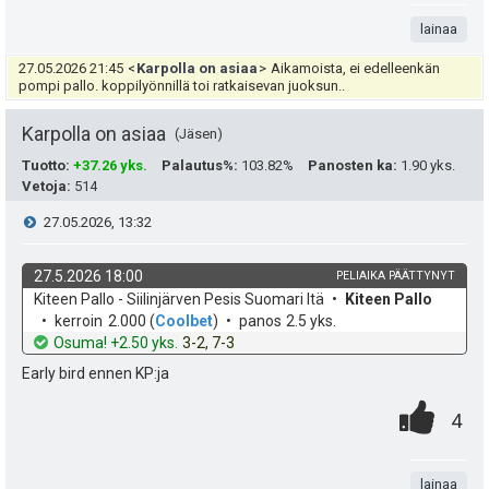
.
n
i
t
lainaa
s
a
27.05.2026 21:45
<
Karpolla on asiaa
>
Aikamoista, ei edelleenkän
t
pompi pallo. koppilyönnillä toi ratkaisevan juoksun..
e
Karpolla on asiaa
Jäsen
a
i
Tuotto
:
+37.26 yks.
Palautus%
:
103.82%
Panosten ka
:
1.90 yks.
s
Vetoja
:
514
t
V
27.05.2026, 13:32
i
ä
p
i
y
27.5.2026 18:00
PELIAIKA PÄÄTTYNYT
k
v
Kiteen Pallo - Siilinjärven Pesis Suomari Itä
Kiteen Pallo
e
e
h
o
e
kerroin
2.000
(
Coolbet
)
panos
2.5 yks.
u
h
t
Osuma! +2.50 yks.
3-2, 7-3
t
s
d
o
Early bird ennen KP:ja
k
e
e
t
0
.
P
4
u
e
i
.
n
i
t
n
lainaa