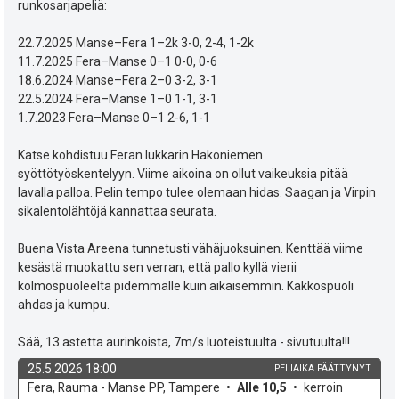
e
p
runkosarjapeliä:
y
e
s
h
22.7.2025 Manse–Fera 1–2k 3-0, 2-4, 1-2k
11.7.2025 Fera–Manse 0–1 0-0, 0-6
u
t
t
18.6.2024 Manse–Fera 2–0 3-2, 3-1
22.5.2024 Fera–Manse 1–0 1-1, 3-1
k
i
e
1.7.2023 Fera–Manse 0–1 2-6, 1-1
u
e
Katse kohdistuu Feran lukkarin Hakoniemen
t
n
syöttötyöskentelyyn. Viime aikoina on ollut vaikeuksia pitää
lavalla palloa. Pelin tempo tulee olemaan hidas. Saagan ja Virpin
:
s
sikalentolähtöjä kannattaa seurata.
ä
Buena Vista Areena tunnetusti vähäjuoksuinen. Kenttää viime
:
kesästä muokattu sen verran, että pallo kyllä vierii
kolmospuoleelta pidemmälle kuin aikaisemmin. Kakkospuoli
ahdas ja kumpu.
Sää, 13 astetta aurinkoista, 7m/s luoteistuulta - sivutuulta!!!
25.5.2026 18:00
PELIAIKA PÄÄTTYNYT
k
v
Fera, Rauma - Manse PP, Tampere
Alle 10,5
kerroin