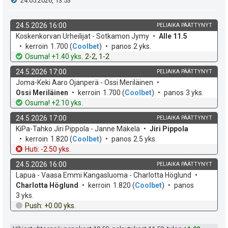
p
y
24.05.2026, 13:53
e
h
i
24.5.2026 16:00
PELIAIKA PÄÄTTYNYT
u
k
v
Koskenkorvan Urheilijat - Sotkamon Jymy
Alle 11.5
t
e
o
e
kerroin
1.700
(
Coolbet
)
panos
2 yks.
k
e
h
t
Osuma! +1.40 yks.
2-2, 1-2
s
d
o
u
24.5.2026 17:00
PELIAIKA PÄÄTTYNYT
e
e
t
k
v
Joma-Keki Aaro Ojanperä - Ossi Meriläinen
t
n
o
e
Ossi Meriläinen
kerroin
1.700
(
Coolbet
)
panos
3 yks.
i
h
t
Osuma! +2.10 yks.
:
s
d
o
24.5.2026 17:00
PELIAIKA PÄÄTTYNYT
e
ä
k
v
KiPa-Tahko Jiri Pippola - Janne Mäkelä
Jiri Pippola
o
e
kerroin
1.820
(
Coolbet
)
panos
2.5 yks.
:
h
t
Huti: -2.50 yks.
d
o
24.5.2026 16:00
PELIAIKA PÄÄTTYNYT
e
k
v
Lapua - Vaasa Emmi Kangasluoma - Charlotta Höglund
o
e
Charlotta Höglund
kerroin
1.820
(
Coolbet
)
panos
h
t
3 yks.
d
o
Push: +0.00 yks.
e