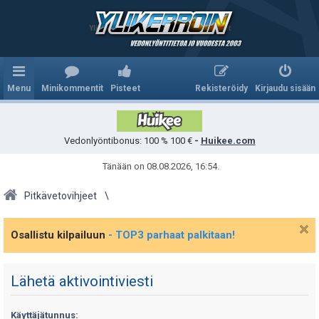
Ylikerroin.com - Parhaat veikkausvihjeet
Menu
Minikommentit
Pisteet
Rekisteröidy
Kirjaudu sisään
Vedonlyöntibonus: 100 % 100 €
-
Huikee.com
Tänään on 08.08.2026, 16:54.
Pitkävetovihjeet
Osallistu kilpailuun
- TOP3 parhaat palkitaan!
Lähetä aktivointiviesti
Käyttäjätunnus: