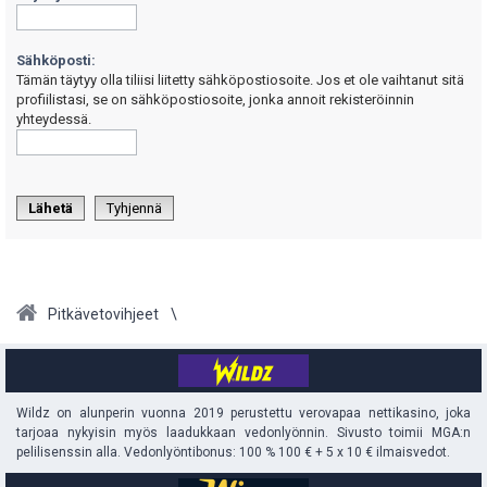
Sähköposti:
Tämän täytyy olla tiliisi liitetty sähköpostiosoite. Jos et ole vaihtanut sitä
profiilistasi, se on sähköpostiosoite, jonka annoit rekisteröinnin
yhteydessä.
Pitkävetovihjeet
Wildz on alunperin vuonna 2019 perustettu verovapaa nettikasino, joka
tarjoaa nykyisin myös laadukkaan vedonlyönnin. Sivusto toimii MGA:n
pelilisenssin alla. Vedonlyöntibonus: 100 % 100 € + 5 x 10 € ilmaisvedot.