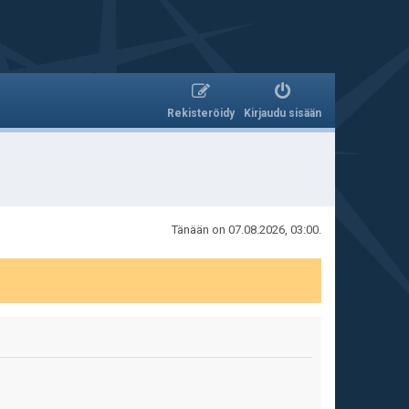
Rekisteröidy
Kirjaudu sisään
Tänään on 07.08.2026, 03:00.