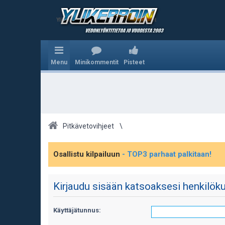
Ylikerroin.com - Parhaat veikkausvihjeet
Menu
Minikommentit
Pisteet
Pitkävetovihjeet
Osallistu kilpailuun
- TOP3 parhaat palkitaan!
Kirjaudu sisään katsoaksesi henkilöku
Käyttäjätunnus: