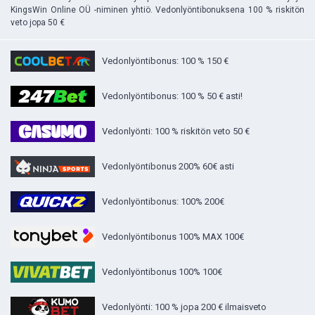
KingsWin Online OÜ -niminen yhtiö. Vedonlyöntibonuksena 100 % riskitön
veto jopa 50 €
Vedonlyöntibonus: 100 % 150 €
Vedonlyöntibonus: 100 % 50 € asti!
Vedonlyönti: 100 % riskitön veto 50 €
Vedonlyöntibonus 200% 60€ asti
Vedonlyöntibonus: 100% 200€
Vedonlyöntibonus 100% MAX 100€
Vedonlyöntibonus 100% 100€
Vedonlyönti: 100 % jopa 200 € ilmaisveto